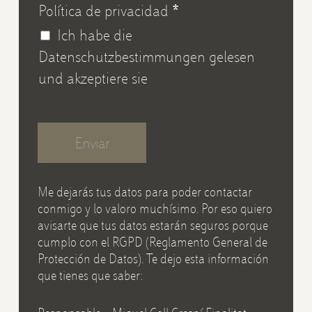
Política de privacidad
*
Ich habe die
Datenschutzbestimmungen gelesen
und akzeptiere sie
Enviar
Me dejarás tus datos para poder contactar
conmigo y lo valoro muchísimo. Por eso quiero
avisarte que tus datos estarán seguros porque
cumplo con el RGPD (Reglamento General de
Protección de Datos). Te dejo esta información
que tienes que saber: