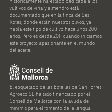
históricamente ha estado dedicada a los
vultivos de viña y almendro está
documentado que en la finca de Ses
Rotes, donde están nuestros olivos, ya
había este tipo de cultivo hace unos 200
años. Pero es desde 2011 cuando iniciamos
este proyecto apasionante en el mundo
del aceite.
El etiquetado de las botellas de Can Torres
Agroeco SL ha sido financiado por el
Consell de Mallorca con la ayuda de
minimis para el fomento de la lengua