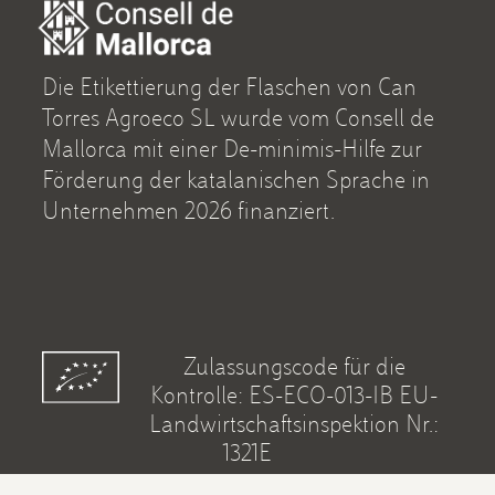
Die Etikettierung der Flaschen von Can
Torres Agroeco SL wurde vom Consell de
Mallorca mit einer De-minimis-Hilfe zur
Förderung der katalanischen Sprache in
Unternehmen 2026 finanziert.
Zulassungscode für die
Kontrolle: ES-ECO-013-IB EU-
Landwirtschaftsinspektion Nr.:
1321E