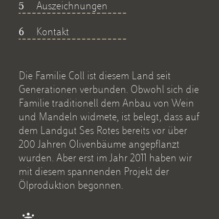
Auszeichnungen
5
Kontakt
6
Die Familie Coll ist diesem Land seit
Generationen verbunden. Obwohl sich die
Familie traditionell dem Anbau von Wein
und Mandeln widmete, ist belegt, dass auf
dem Landgut Ses Rotes bereits vor über
200 Jahren Olivenbäume angepflanzt
wurden. Aber erst im Jahr 2011 haben wir
mit diesem spannenden Projekt der
Ölproduktion begonnen.