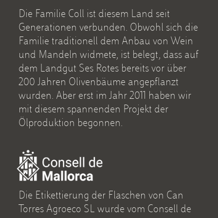
Die Familie Coll ist diesem Land seit
Generationen verbunden. Obwohl sich die
Familie traditionell dem Anbau von Wein
und Mandeln widmete, ist belegt, dass auf
dem Landgut Ses Rotes bereits vor über
200 Jahren Olivenbäume angepflanzt
wurden. Aber erst im Jahr 2011 haben wir
mit diesem spannenden Projekt der
Ölproduktion begonnen.
Die Etikettierung der Flaschen von Can
Torres Agroeco SL wurde vom Consell de