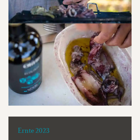
Ernte 2023