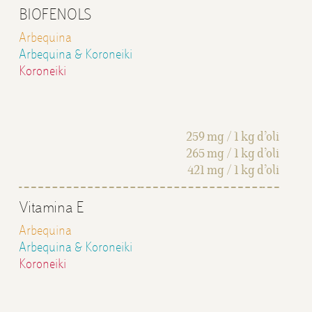
BIOFENOLS
Arbequina
Arbequina & Koroneiki
Koroneiki
259 mg / 1 kg d’oli
265 mg / 1 kg d’oli
421 mg / 1 kg d’oli
Vitamina E
Arbequina
Arbequina & Koroneiki
Koroneiki