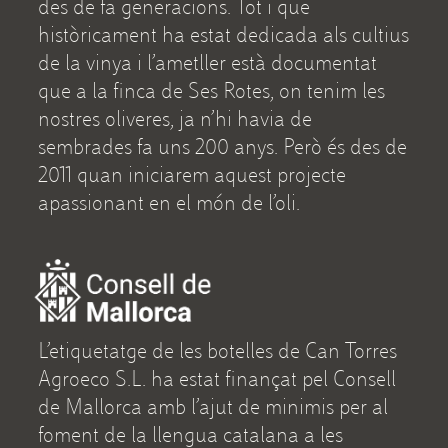
des de fa generacions. Tot i que
històricament ha estat dedicada als cultius
de la vinya i l’ametller està documentat
que a la finca de Ses Rotes, on tenim les
nostres oliveres, ja n’hi havia de
sembrades fa uns 200 anys. Però és des de
2011 quan iniciarem aquest projecte
apassionant en el món de l’oli.
L’etiquetatge de les botelles de Can Torres
Agroeco S.L. ha estat finançat pel Consell
de Mallorca amb l’ajut de minimis per al
foment de la llengua catalana a les